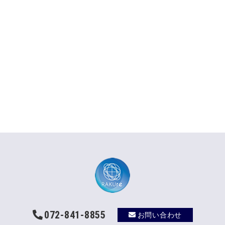
072-841-8855
お問い合わせ