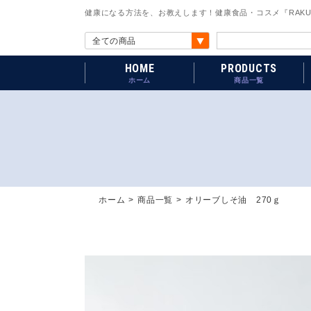
健康になる方法を、お教えします！健康食品・コスメ『RAKU
HOME
PRODUCTS
ホーム
商品一覧
ホーム
商品一覧
オリーブしそ油 270ｇ