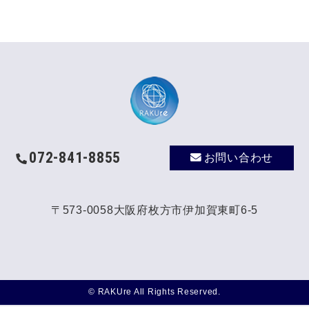
072-841-8855
お問い合わせ
〒573-0058大阪府枚方市伊加賀東町6-5
© RAKUre All Rights Reserved.