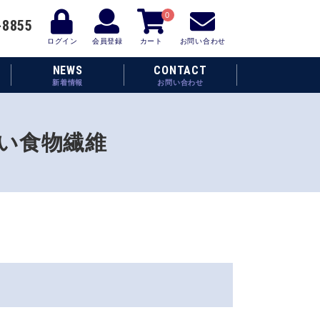
0
-8855
ログイン
会員登録
カート
お問い合わせ
NEWS
CONTACT
新着情報
お問い合わせ
ない食物繊維