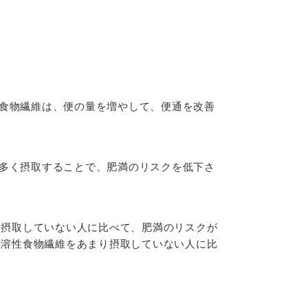
食物繊維は、便の量を増やして、便通を改善
多く摂取することで、肥満のリスクを低下さ
り摂取していない人に比べて、肥満のリスクが
不溶性食物繊維をあまり摂取していない人に比