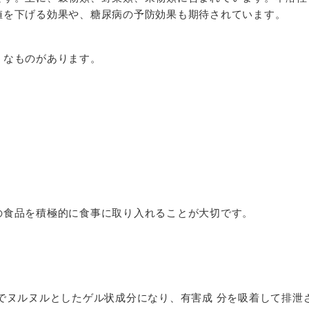
値を下げる効果や、糖尿病の予防効果も期待されています。
うなものがあります。
）
の食品を積極的に食事に取り入れることが大切です。
でヌルヌルとしたゲル状成分になり、有害成 分を吸着して排泄