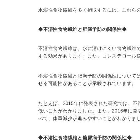
水溶性食物繊維を多く摂取するには、これら
◆不溶性食物繊維と肥満予防の関係性◆
不溶性食物繊維は、水に溶けにくい食物繊維
する効果があります。また、コレステロール
不溶性食物繊維と肥満予防の関係性について
せる可能性があることが示唆されています。
たとえば、2015年に発表された研究では、
低いことがわかりました。また、2016年に
べて、体重減少が進みやすいことがわかりま
◆不溶性食物繊維と糖尿病予防の関係性◆