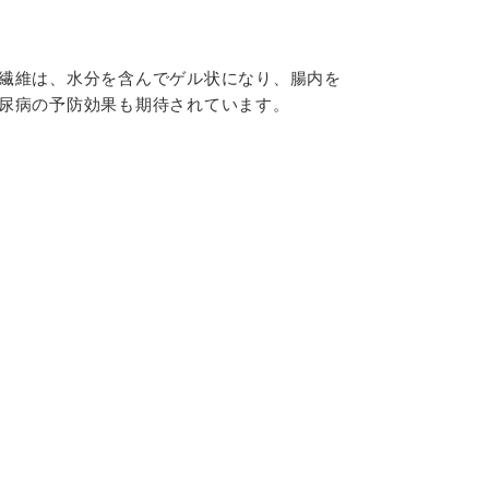
繊維は、水分を含んでゲル状になり、腸内を
尿病の予防効果も期待されています。