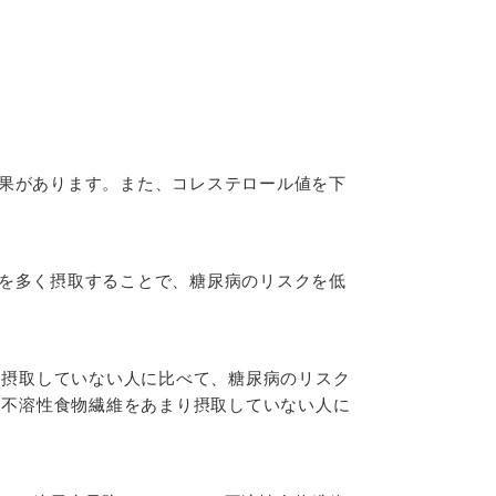
果があります。また、コレステロール値を下
を多く摂取することで、糖尿病のリスクを低
り摂取していない人に比べて、糖尿病のリスク
、不溶性食物繊維をあまり摂取していない人に