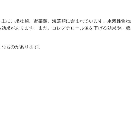
。主に、果物類、野菜類、海藻類に含まれています。水溶性食物
る効果があります。また、コレステロール値を下げる効果や、糖
うなものがあります。