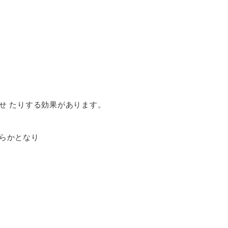
せ たりする効果があります。
らかとなり